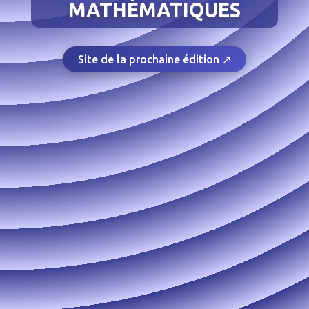
MATHÉMATIQUES
Site de la prochaine édition ↗