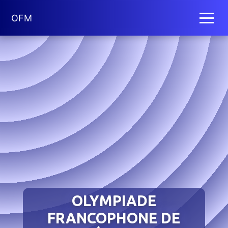
OFM
OLYMPIADE
FRANCOPHONE DE